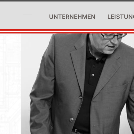
UNTERNEHMEN
LEISTUN