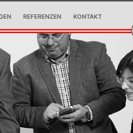
GEN
REFERENZEN
KONTAKT