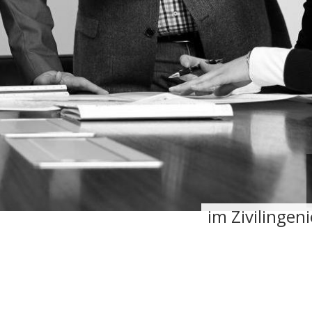
im Zivilinge