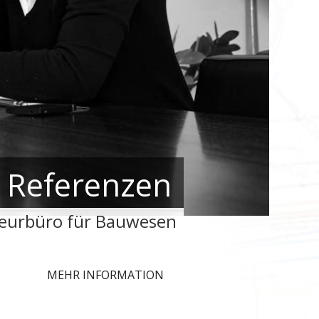
Referenzen
nieurbüro für Bauwesen
MEHR INFORMATION