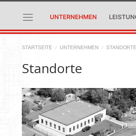
UNTERNEHMEN
LEISTUN
STARTSEITE
UNTERNEHMEN
STANDORT
Standorte