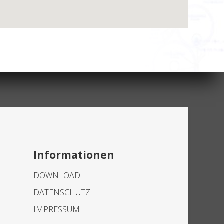
Informationen
DOWNLOAD
DATENSCHUTZ
IMPRESSUM