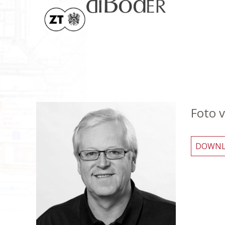
Foto v
DOWNLOA