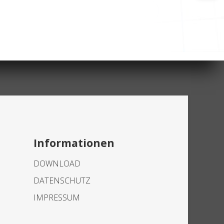
Informationen
DOWNLOAD
DATENSCHUTZ
IMPRESSUM