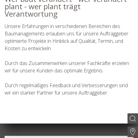
plant - wer plant trägt
Verantwortung
Unsere Erfahrungen in verschiedenen Bereichen des
Baumanagements erlauben uns für unsere Auftraggeber
optimierte Projekte in Hinblick auf Qualität, Termin, und
Kosten zu entwickeln.
Durch das Zusammenwirken unserer Fachkräfte erzielen
wir für unsere Kunden das optimale Ergebnis.
Durch regelmäßiges Feedback und Verbesserungen sind
wir ein starker Partner für unsere Auftraggeber.