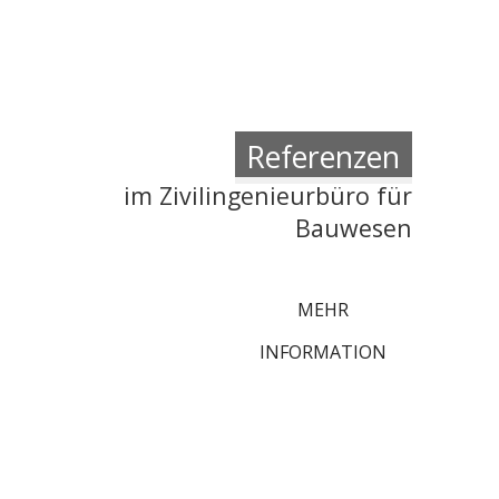
Referenzen
im Zivilingenieurbüro für
Bauwesen
MEHR
INFORMATION