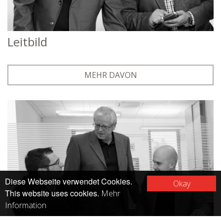
Leitbild
MEHR DAVON
Diese Webseite verwendet Cookies.
Okay
This website uses cookies.
Mehr
Information