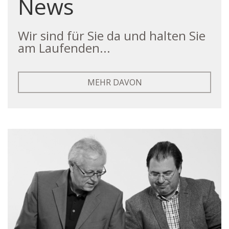
News
Wir sind für Sie da und halten Sie
am Laufenden...
MEHR DAVON